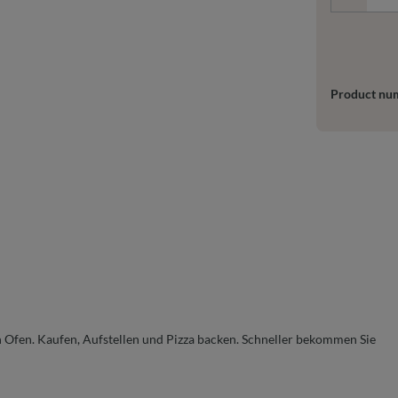
Product nu
n Ofen. Kaufen, Aufstellen und Pizza backen. Schneller bekommen Sie