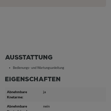
AUSSTATTUNG
Bedienungs- und Wartungsanleitung
EIGENSCHAFTEN
Abnehmbare
ja
Knetarme:
Abnehmbare
nein