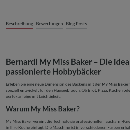
Beschreibung
Bewertungen
Blog Posts
Bernardi My Miss Baker – Die idea
passionierte Hobbybäcker
Erleben Sie eine neue Dimension des Backens mit der
My Miss Baker
speziell entwickelt für den Hausgebrauch. Ob Brot, Pizza, Kuchen od
perfekte Teige mit Leichtigkeit.
Warum My Miss Baker?
My Miss Baker vereint die Technologie professioneller Taucharm-Kne
in Ihre Küche einfügt. Die Maschine ist in verschiedenen Farben erhält