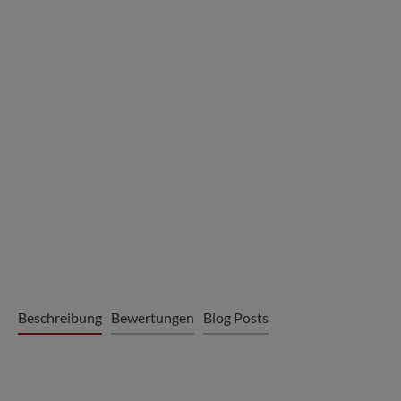
Beschreibung
Bewertungen
Blog Posts