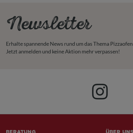
Newsletter
Erhalte spannende News rund um das Thema Pizzaofen
Jetzt anmelden und keine Aktion mehr verpassen!
Beratung
Über un