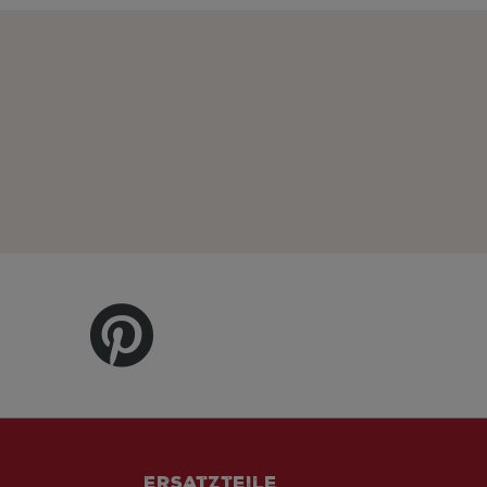
Ersatzteile