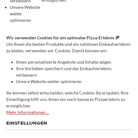
ermöglichen.
verbessern
Unsere Website
weiter
optimieren
Wir verwenden Cookies für ein optimales Pizza-Erlebnis 🍕
Um Ihnen die besten Produkte und ein nahtloses Einkaufserlebnis
zu bieten, verwenden wir Cookies. Damit können wir:
Ihnen personalisierte Angebote und Inhalte zeigen
Ihre Vorlieben speichern und das Einkaufserlebnis
verbessern
Unsere Website weiter optimieren
Sie können selbst entscheiden, welche Cookies Sie erlauben. Ihre
Einwilligung hilft uns, Ihnen ein noch besseres Pizzaerlebnis zu
ermöglichen.
Mehr Informationen ...
EINSTELLUNGEN