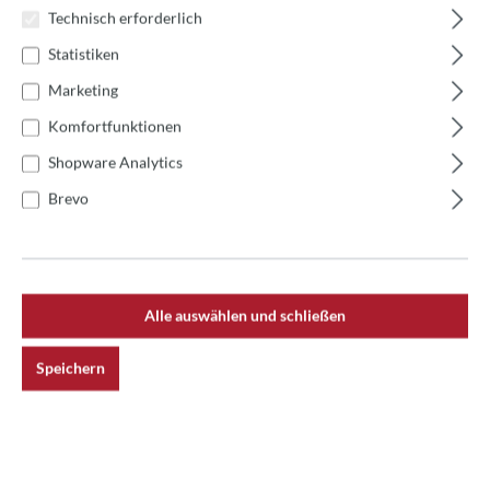
Technisch erforderlich
Statistiken
Marketing
Komfortfunktionen
Shopware Analytics
Brevo
Alle auswählen und schließen
Speichern