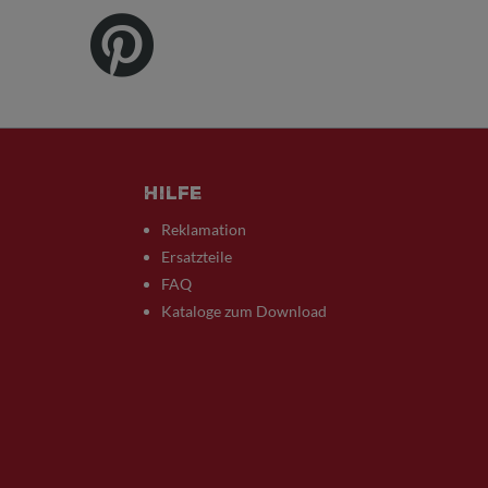
Hilfe
Reklamation
Ersatzteile
FAQ
Kataloge zum Download