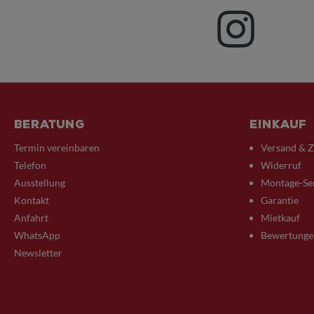
Beratung
Einkauf
Termin vereinbaren
Versand & 
Telefon
Widerruf
Ausstellung
Montage-Se
Kontakt
Garantie
Anfahrt
Mietkauf
WhatsApp
Bewertunge
Newsletter