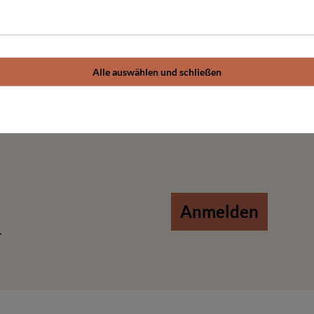
Alle auswählen und schließen
Anmelden
.